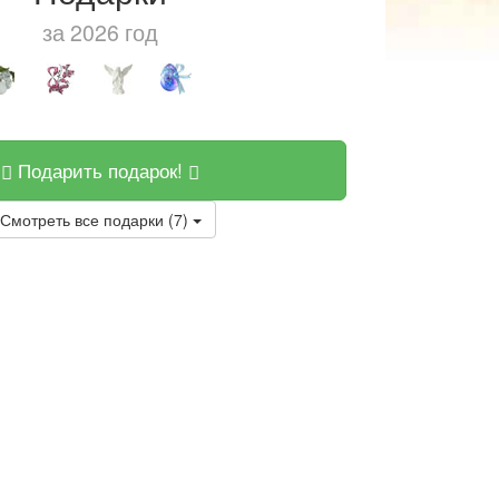
за 2026 год
Подарить подарок!
Смотреть все подарки (7)