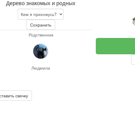
Дерево знакомых и родных
Сохранить
Родственник
Людмила
ставить свечку