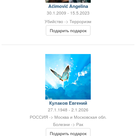
Aćimović Angelina
30.1.2009 - 15.5.2023
Убийство -> Терроризм
Подарить подарок
Кулаков Евгений
27.1.1948 - 2.1.2026
РОССИЯ -> Москва и Московская обл.
Болезни -> Рак
Подарить подарок