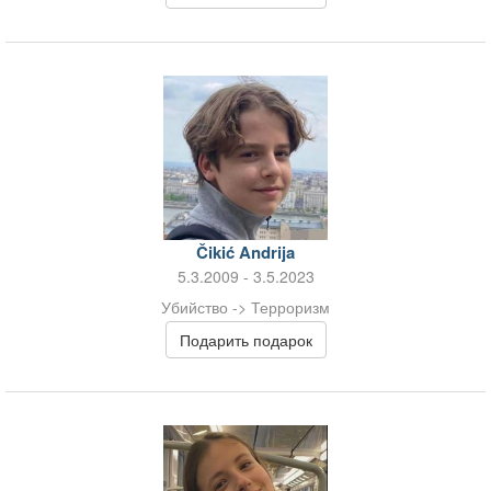
Čikić Andrija
5.3.2009 - 3.5.2023
Убийство -> Терроризм
Подарить подарок