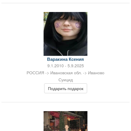
Варакина Ксения
9.1.2010 - 5.9.2025
РОССИЯ -> Ивановская обл. -> Иваново
Суицид
Подарить подарок