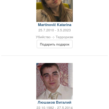
Martinovič Katarina
25.7.2010 - 3.5.2023
Убийство -> Терроризм
Подарить подарок
Люшаков Виталий
22.10.1982 - 27.5.2014