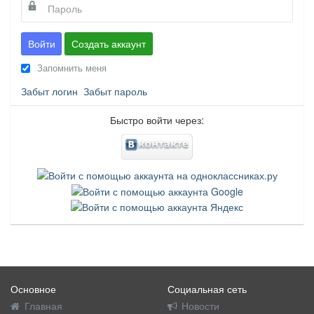
Войти
Создать аккаунт
Запомнить меня
Забыт логин
Забыт пароль
Быстро войти через:
Основное
Социальная сеть
Главная
Новости