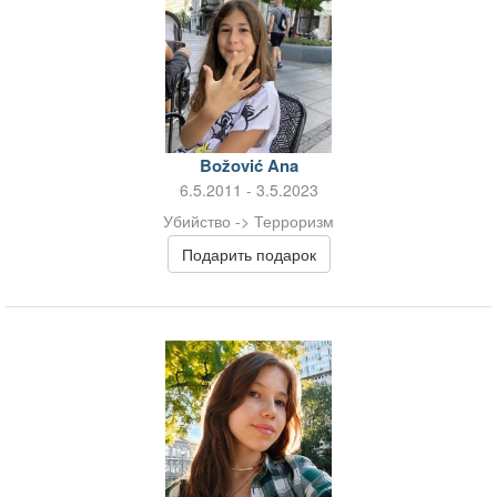
Božović Ana
6.5.2011 - 3.5.2023
Убийство -> Терроризм
Подарить подарок