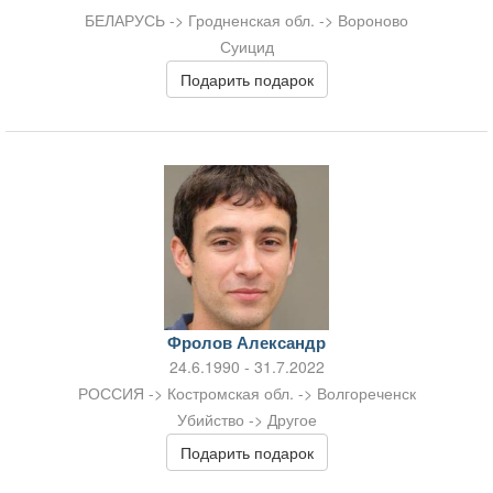
БЕЛАРУСЬ -> Гродненская обл. -> Вороново
Суицид
Подарить подарок
Фролов Александр
24.6.1990 - 31.7.2022
РОССИЯ -> Костромская обл. -> Волгореченск
Убийство -> Другое
Подарить подарок