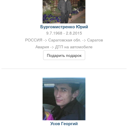
Бургомистренко Юрий
9.7.1968 - 2.8.2015
РОССИЯ -> Саратовская обл. -> Саратов
Авария -> ДТП на автомобиле
Подарить подарок
Усов Георгий