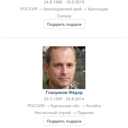
24.8.1986 - 18.9.2018
РОССИЯ -> Краснодарский край -> Краснодар
Суицид
Подарить подарок
Глазунков Фёдор
23.3.1955 - 24.8.2014
РОССИЯ -> Курганская обл. -> Катайск
Несчастный случай -> Падение
Подарить подарок