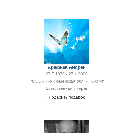
Арефьев Андрей
27.7.1979 - 27.4.2022
РОССИЯ -> Тюменская обл. -> Сургут
Естественная смерть
Подарить подарок