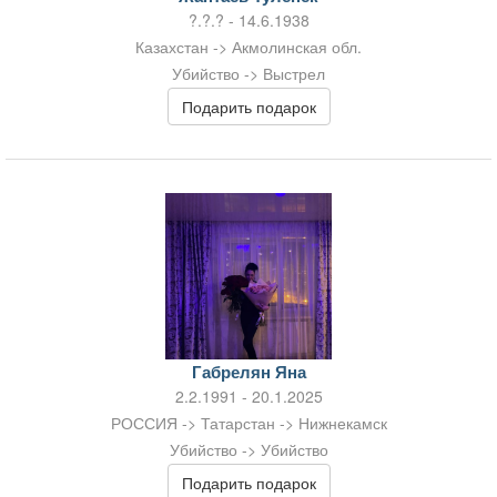
?.?.? - 14.6.1938
Казахстан -> Акмолинская обл.
Убийство -> Выстрел
Подарить подарок
Габрелян Яна
2.2.1991 - 20.1.2025
РОССИЯ -> Татарстан -> Нижнекамск
Убийство -> Убийство
Подарить подарок