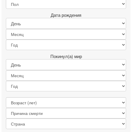
Дата рождения
Покинул(а) мир