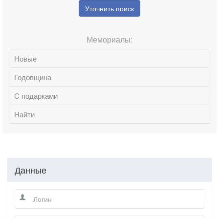
Уточнить поиск
Мемориалы:
Новые
Годовщина
C подарками
Найти
Данные