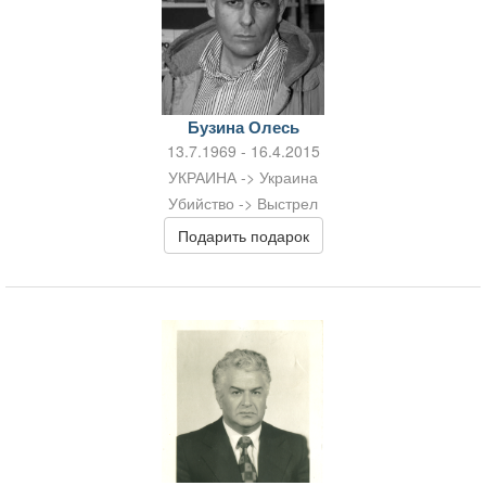
Бузина Олесь
13.7.1969 - 16.4.2015
УКРАИНА -> Украина
Убийство -> Выстрел
Подарить подарок