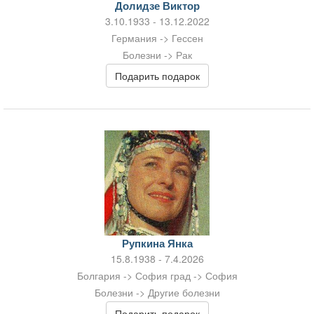
Долидзе Виктор
3.10.1933 - 13.12.2022
Германия -> Гессен
Болезни -> Рак
Подарить подарок
Рупкина Янка
15.8.1938 - 7.4.2026
Болгария -> София град -> София
Болезни -> Другие болезни
Подарить подарок