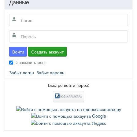
Данные
Войти
Создать аккаунт
Запомнить меня
Забыт логин
Забыт пароль
Быстро войти через: