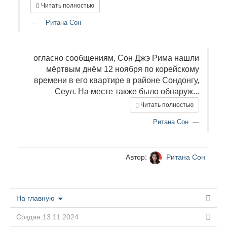
Читать полностью
Ритана Сон
огласно сообщениям, Сон Джэ Рима нашли
мёртвым днём 12 ноября по корейскому
времени в его квартире в районе Сондонгу,
Сеул. На месте также было обнаруж...
Читать полностью
Ритана Сон
Автор:
Ритана Сон
На главную
Создан:13.11.2024