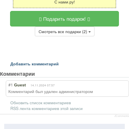
С нами.ру!
Подарить подарок!
Смотреть все подарки (2)
Добавить комментарий
Комментарии
#1
Guest
14.11.2024 07:57
Комментарий был удален администратором
Обновить список комментариев
RSS лента комментариев этой записи
JComments