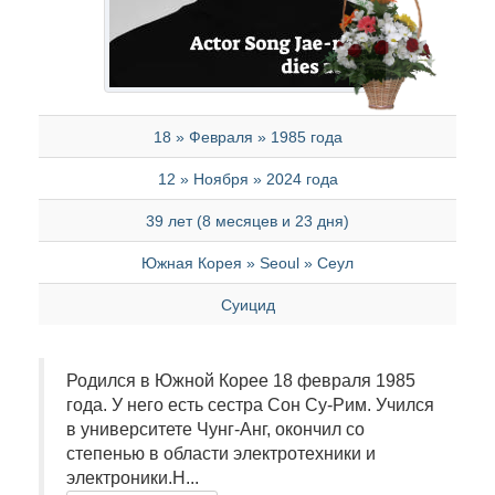
18 » Февраля » 1985 года
12 » Ноября » 2024 года
39 лет (8 месяцев и 23 дня)
Южная Корея » Seoul » Сеул
Суицид
Родился в Южной Корее 18 февраля 1985
года. У него есть сестра Сон Су-Рим. Учился
в университете Чунг-Анг, окончил со
степенью в области электротехники и
электроники.Н...