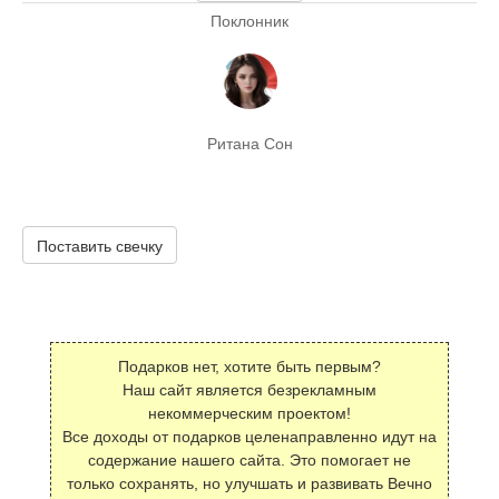
Поклонник
Ритана Сон
Поставить свечку
Подарков нет, хотите быть первым?
Наш сайт является безрекламным
некоммерческим проектом!
Все доходы от подарков целенаправленно идут на
содержание нашего сайта. Это помогает не
только сохранять, но улучшать и развивать Вечно