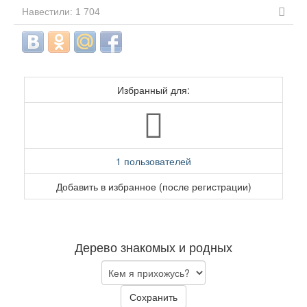
Навестили: 1 704
Избранный для:
1 пользователей
Добавить в избранное (после регистрации)
Дерево знакомых и родных
Сохранить