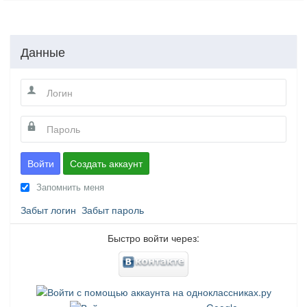
Данные
Войти
Создать аккаунт
Запомнить меня
Забыт логин
Забыт пароль
Быстро войти через: