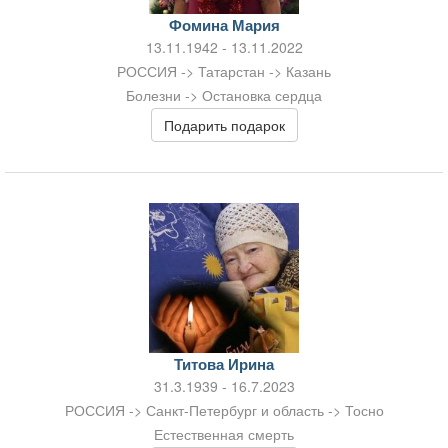
Фомина Мария
13.11.1942 - 13.11.2022
РОССИЯ -> Татарстан -> Казань
Болезни -> Остановка сердца
Подарить подарок
Титова Ирина
31.3.1939 - 16.7.2023
РОССИЯ -> Санкт-Петербург и область -> Тосно
Естественная смерть