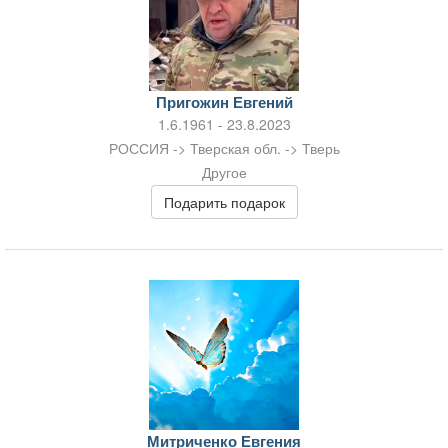
Пригожин Евгений
1.6.1961 - 23.8.2023
РОССИЯ -> Тверская обл. -> Тверь
Другое
Подарить подарок
Митриченко Евгения