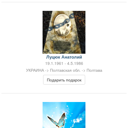
Луцюк Анатолий
19.1.1961 - 4.5.1986
УКРАИНА -> Полтавская обл. -> Полтава
Подарить подарок