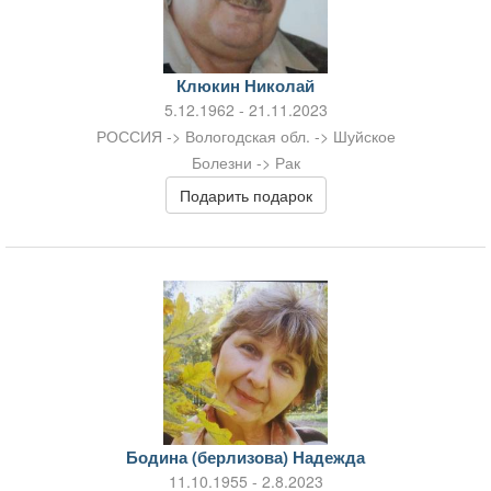
Клюкин Николай
5.12.1962 - 21.11.2023
РОССИЯ -> Вологодская обл. -> Шуйское
Болезни -> Рак
Подарить подарок
Бодина (берлизова) Надежда
11.10.1955 - 2.8.2023