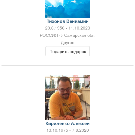
Тихонов Вениамин
20.6.1956 - 11.10.2023
РОССИЯ -> Самарская обл.
Другое
Подарить подарок
Кириленко Алексей
13.10.1975 - 7.8.2020