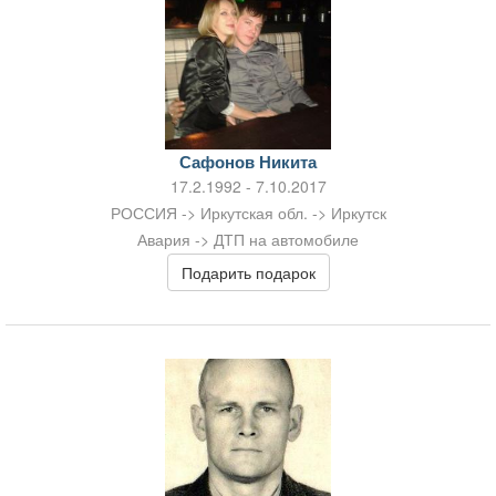
Сафонов Никита
17.2.1992 - 7.10.2017
РОССИЯ -> Иркутская обл. -> Иркутск
Авария -> ДТП на автомобиле
Подарить подарок