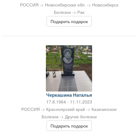
РОССИЯ -> Новосибирская обл. -> Новосибирск
Болезни -> Рак
Подарить подарок
Черкашина Наталья
17.8.1964 - 11.11.2023
РОССИЯ -> Красноярский край -> Казачинское
Болезни -> Другие болезни
Подарить подарок