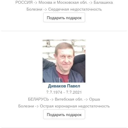
РОССИЯ -> Москва и Московская обл. -> Балашиха
Болезни -> Сердечная недостаточность
Подарить подарок
Диваков Павел
?.?.1974 - ?.?.2021
БЕЛАРУСЬ -> Витебская обл. -> Орша
Болезни -> Острая коронарная недостаточность
Подарить подарок