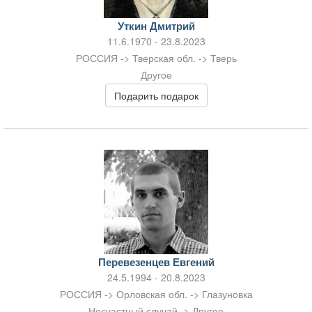
Уткин Дмитрий
11.6.1970 - 23.8.2023
РОССИЯ -> Тверская обл. -> Тверь
Другое
Подарить подарок
Перевезенцев Евгений
24.5.1994 - 20.8.2023
РОССИЯ -> Орловская обл. -> Глазуновка
Несчастный случай -> Другое