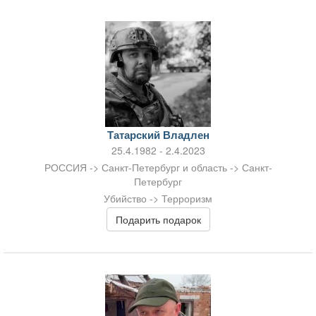
Татарский Владлен
25.4.1982 - 2.4.2023
РОССИЯ -> Санкт-Петербург и область -> Санкт-
Петербург
Убийство -> Терроризм
Подарить подарок