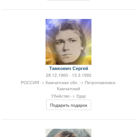
Тамкович Сергей
28.12.1960 - 13.3.1992
РОССИЯ -> Камчатская обл. -> Петропавловск-
Камчатский
Убийство -> Удар
Подарить подарок