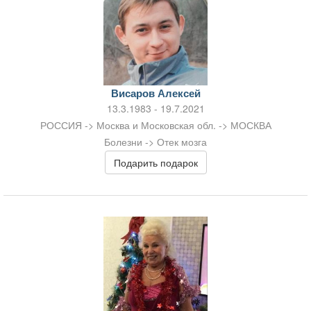
Висаров Алексей
13.3.1983 - 19.7.2021
РОССИЯ -> Москва и Московская обл. -> МОСКВА
Болезни -> Отек мозга
Подарить подарок