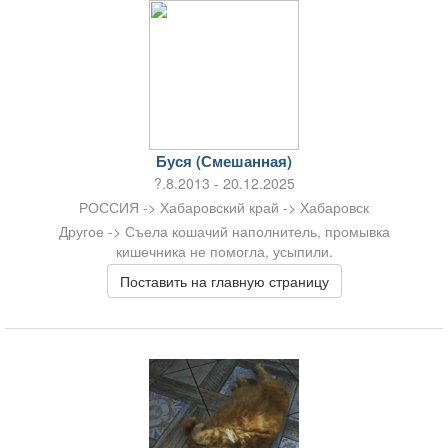
Буся (Смешанная)
?.8.2013 - 20.12.2025
РОССИЯ -> Хабаровский край -> Хабаровск
Другое -> Съела кошачий наполнитель, промывка
кишечника не помогла, усыпили.
Поставить на главную страницу