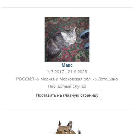
Макс
?.?.2017 - 21.6.2025
РОССИЯ -> Москва и Московская обл. -> Лотошино
Несчастный случай
Поставить на главную страницу