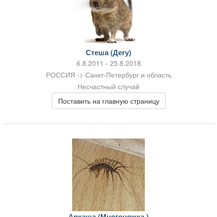
Стеша (Дегу)
6.8.2011 - 25.8.2018
РОССИЯ -> Санкт-Петербург и область
Несчастный случай
Поставить на главную страницу
Аркаша (Многоножка )