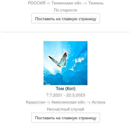
РОССИЯ -> Тюменская обл. -> Тюмень
По старости
Поставить на главную страницу
Том (Кот)
?.?.2021 - 22.3.2023
Казахстан -> Акмолинская обл. -> Астана
Несчастный случай
Поставить на главную страницу