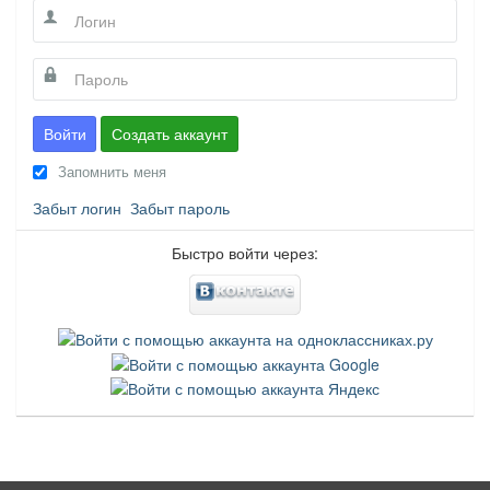
Войти
Создать аккаунт
Запомнить меня
Забыт логин
Забыт пароль
Быстро войти через: