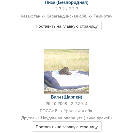
Лиза (Безпородная)
?.?.? - ?.?.?
Казахстан -> Карагандинская обл. -> Темиртау
Поставить на главную страницу
Баги (Шарпей)
29.10.2008 - 2.2.2014
РОССИЯ -> Уральская обл.
Другое -> Неудачная операция ( вина врачей)
Поставить на главную страницу