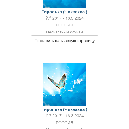
Тиролька (Чихвахва )
?.?.2017 - 16.3.2024
РОССИЯ
Несчастный случай
Поставить на главную страницу
Тиролька (Чихвахва )
?.?.2017 - 16.3.2024
РОССИЯ