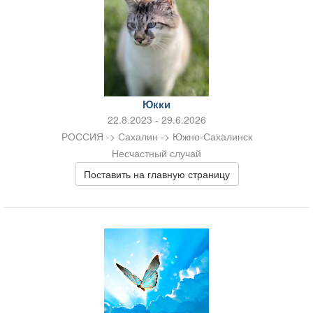
Юкки
22.8.2023 - 29.6.2026
РОССИЯ -> Сахалин -> Южно-Сахалинск
Несчастный случай
Поставить на главную страницу