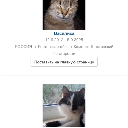
Василиса
12.6.2012 - 5.9.2025
РОССИЯ -> Ростовская обл. -> Каменск-Шахтинский
По старости
Поставить на главную страницу