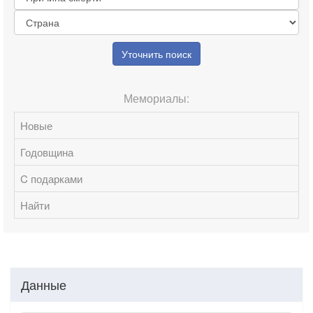
Уточнить поиск
Мемориалы:
Новые
Годовщина
C подарками
Найти
Данные