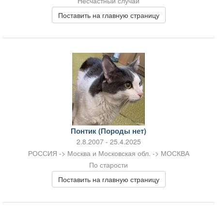
Несчастный случай
Поставить на главную страницу
Понтик (Породы нет)
2.8.2007 - 25.4.2025
РОССИЯ -> Москва и Московская обл. -> МОСКВА
По старости
Поставить на главную страницу