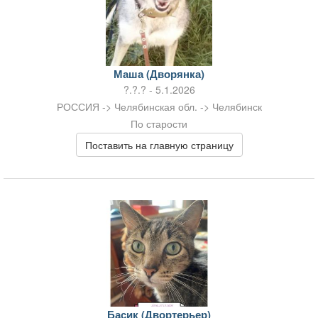
Маша (Дворянка)
?.?.? - 5.1.2026
РОССИЯ -> Челябинская обл. -> Челябинск
По старости
Поставить на главную страницу
Басик (Двортерьер)