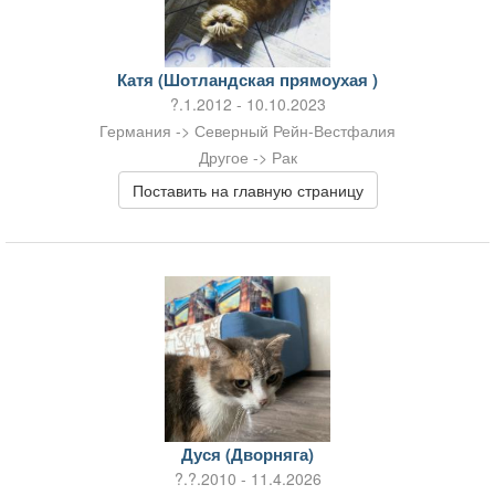
Катя (Шотландская прямоухая )
?.1.2012 - 10.10.2023
Германия -> Северный Рейн-Вестфалия
Другое -> Рак
Поставить на главную страницу
Дуся (Дворняга)
?.?.2010 - 11.4.2026