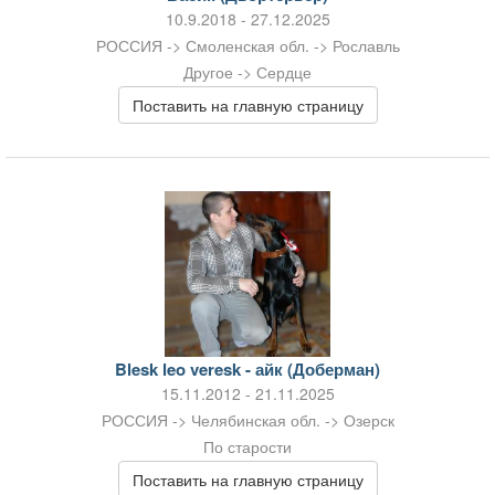
10.9.2018 - 27.12.2025
РОССИЯ -> Смоленская обл. -> Рославль
Другое -> Сердце
Поставить на главную страницу
Blesk leo veresk - айк (Доберман)
15.11.2012 - 21.11.2025
РОССИЯ -> Челябинская обл. -> Озерск
По старости
Поставить на главную страницу