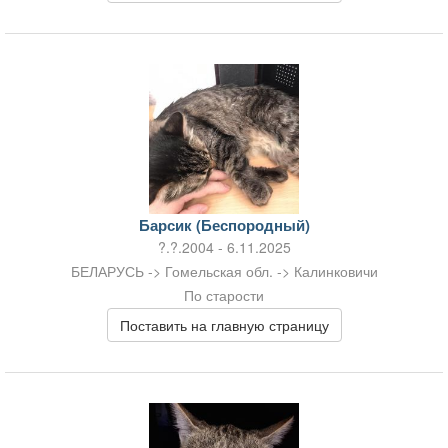
Барсик (Беспородный)
?.?.2004 - 6.11.2025
БЕЛАРУСЬ -> Гомельская обл. -> Калинковичи
По старости
Поставить на главную страницу