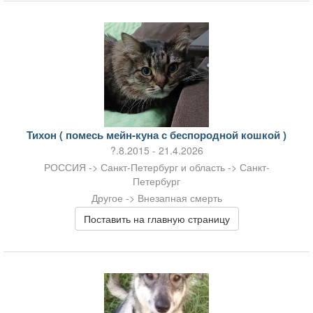
Тихон ( помесь мейн-куна с беспородной кошкой )
?.8.2015 - 21.4.2026
РОССИЯ -> Санкт-Петербург и область -> Санкт-
Петербург
Другое -> Внезапная смерть
Поставить на главную страницу