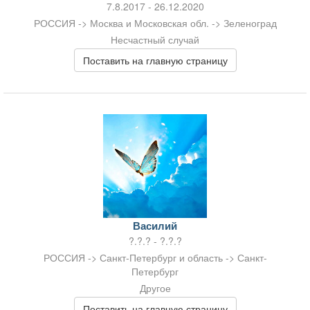
7.8.2017 - 26.12.2020
РОССИЯ -> Москва и Московская обл. -> Зеленоград
Несчастный случай
Поставить на главную страницу
Василий
?.?.? - ?.?.?
РОССИЯ -> Санкт-Петербург и область -> Санкт-
Петербург
Другое
Поставить на главную страницу