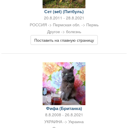
Сет (set) (Питбуль)
20.8.2011 - 28.8.2021
РОССИЯ -> Пермская обл. -> Пермь
Другое -> болезнь
Поставить на главную страницу
Фифа (Британка)
8.8.2008 - 26.8.2021
УКРАИНА -> Украина