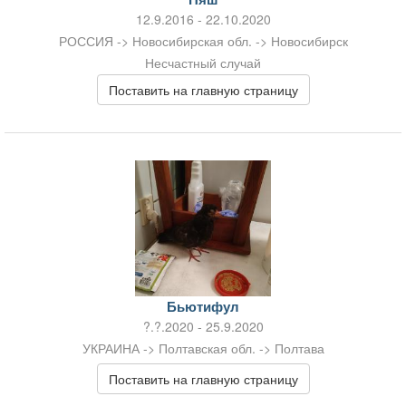
12.9.2016 - 22.10.2020
РОССИЯ -> Новосибирская обл. -> Новосибирск
Несчастный случай
Поставить на главную страницу
Бьютифул
?.?.2020 - 25.9.2020
УКРАИНА -> Полтавская обл. -> Полтава
Поставить на главную страницу