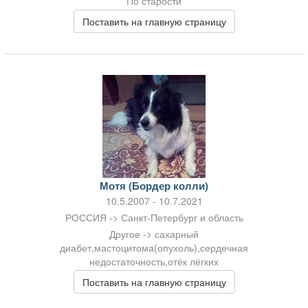
По старости
Поставить на главную страницу
Мотя (Бордер колли)
10.5.2007 - 10.7.2021
РОССИЯ -> Санкт-Петербург и область
Другое -> сахарный
диабет,мастоцитома(опухоль),сердечная
недостаточность,отёк лёгких
Поставить на главную страницу