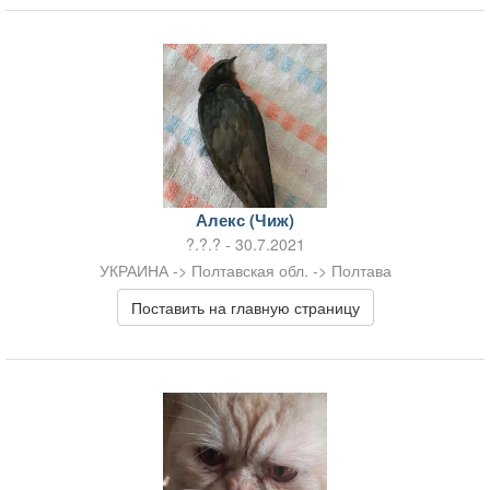
Алекс (Чиж)
?.?.? - 30.7.2021
УКРАИНА -> Полтавская обл. -> Полтава
Поставить на главную страницу