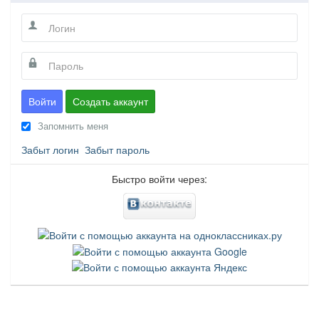
Войти
Создать аккаунт
Запомнить меня
Забыт логин
Забыт пароль
Быстро войти через: