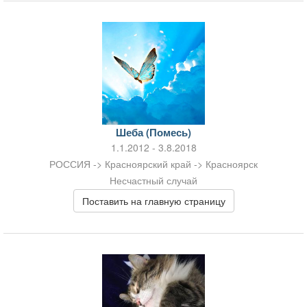
Шеба (Помесь)
1.1.2012 - 3.8.2018
РОССИЯ -> Красноярский край -> Красноярск
Несчастный случай
Поставить на главную страницу