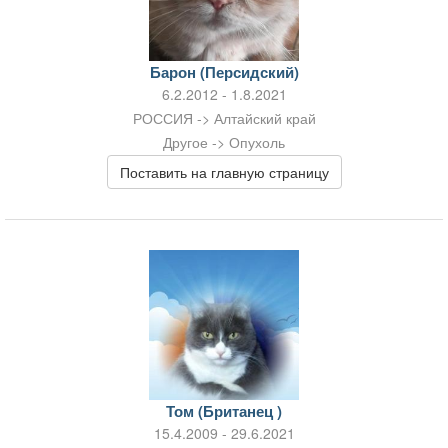
Барон (Персидский)
6.2.2012 - 1.8.2021
РОССИЯ -> Алтайский край
Другое -> Опухоль
Поставить на главную страницу
Том (Британец )
15.4.2009 - 29.6.2021