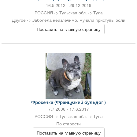
16.5.2012 - 29.12.2019
РОССИЯ -> Тульская обл. -> Тула
Другое -> Заболела неизлечимо, мучали приступы боли
Поставить на главную страницу
Фросечка (Французкий бульдог )
7.7.2006 - 17.6.2017
РОССИЯ -> Тульская обл. -> Тула
По старости
Поставить на главную страницу