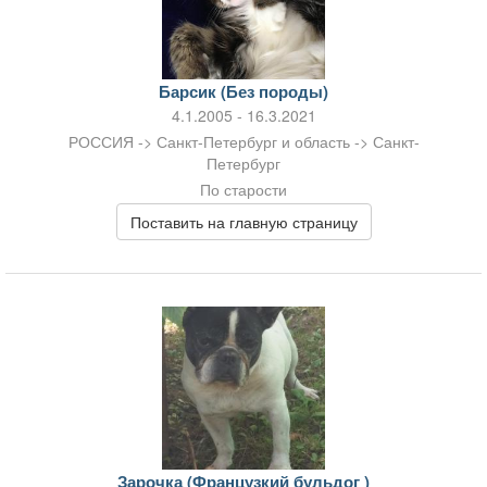
Барсик (Без породы)
4.1.2005 - 16.3.2021
РОССИЯ -> Санкт-Петербург и область -> Санкт-
Петербург
По старости
Поставить на главную страницу
Зарочка (Французкий бульдог )