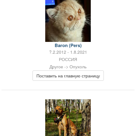
Baron (Pers)
?.2.2012 - 1.8.2021
РОССИЯ
Другое -> Опухоль
Поставить на главную страницу