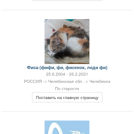
Фиса (фифи, фи, фисенок, леди фи)
25.6.2004 - 26.2.2021
РОССИЯ -> Челябинская обл. -> Челябинск
По старости
Поставить на главную страницу