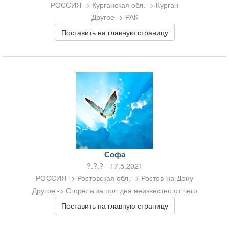
РОССИЯ -> Курганская обл. -> Курган
Другое -> РАК
Поставить на главную страницу
Софа
?.?.? - 17.5.2021
РОССИЯ -> Ростовская обл. -> Ростов-на-Дону
Другое -> Сгорела за пол дня неизвестно от чего
Поставить на главную страницу