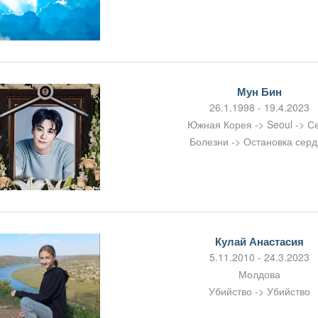
Мун Бин
26.1.1998 - 19.4.2023
Южная Корея -> Seoul -> С
Болезни -> Остановка сер
Кулай Анастасия
5.11.2010 - 24.3.2023
Молдова
Убийство -> Убийство