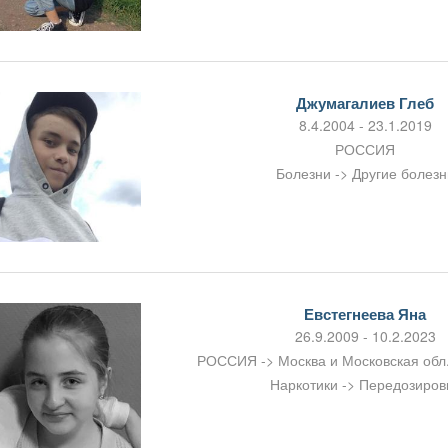
Джумагалиев Глеб
8.4.2004 - 23.1.2019
РОССИЯ
Болезни -> Другие болезн
Евстегнеева Яна
26.9.2009 - 10.2.2023
РОССИЯ -> Москва и Московская обл.
Наркотики -> Передозиров