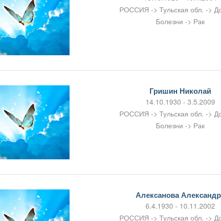
РОССИЯ -> Тульская обл. -> Д
Болезни -> Рак
Гришин Николай
14.10.1930 - 3.5.2009
РОССИЯ -> Тульская обл. -> Д
Болезни -> Рак
Алексанова Александр
6.4.1930 - 10.11.2002
РОССИЯ -> Тульская обл. -> Д