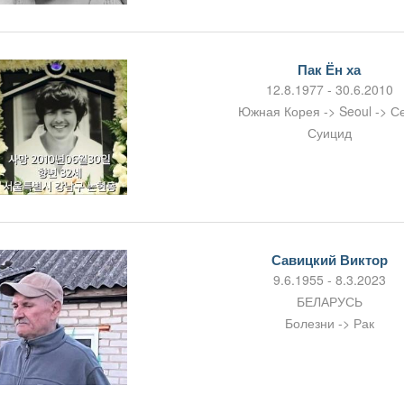
Пак Ён ха
12.8.1977 - 30.6.2010
Южная Корея -> Seoul -> С
Суицид
Савицкий Виктор
9.6.1955 - 8.3.2023
БЕЛАРУСЬ
Болезни -> Рак