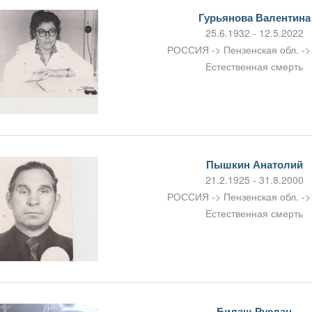
Гурьянова Валентина
25.6.1932 - 12.5.2022
РОССИЯ -> Пензенская обл. ->
Естественная смерть
Пышкин Анатолий
21.2.1925 - 31.8.2000
РОССИЯ -> Пензенская обл. ->
Естественная смерть
Билаш Руслан