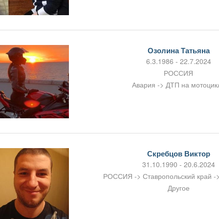
Озолина Татьяна
6.3.1986 - 22.7.2024
РОССИЯ
Авария -> ДТП на мотоцик
Скребцов Виктор
31.10.1990 - 20.6.2024
РОССИЯ -> Ставропольский край ->
Другое