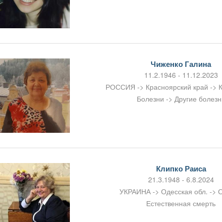
Чиженко Галина
11.2.1946 - 11.12.2023
РОССИЯ -> Красноярский край -> 
Болезни -> Другие болезн
Клипко Раиса
21.3.1948 - 6.8.2024
УКРАИНА -> Одесская обл. -> 
Естественная смерть