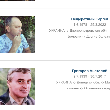
Нещеретный Сергей
1.6.1978 - 25.3.2022
УКРАИНА -> Днепропетровская обл. -
Болезни -> Другие болезн
Григоров Анатолий
9.7.1939 - 30.7.2017
УКРАИНА -> Донецкая обл. -> М
Болезни -> Остановка сер