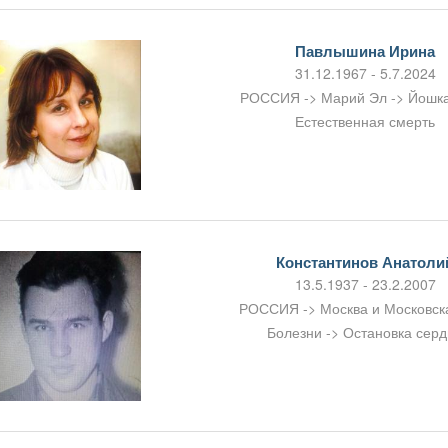
Павлышина Ирина
31.12.1967 - 5.7.2024
РОССИЯ -> Марий Эл -> Йошк
Естественная смерть
Константинов Анатоли
13.5.1937 - 23.2.2007
РОССИЯ -> Москва и Московска
Болезни -> Остановка сер