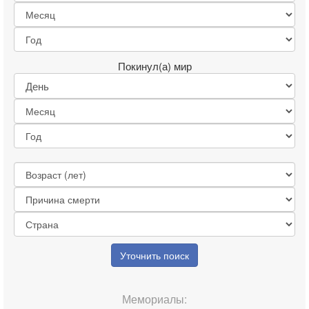
Покинул(а) мир
Уточнить поиск
Мемориалы: