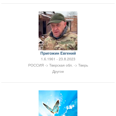
Пригожин Евгений
1.6.1961 - 23.8.2023
РОССИЯ -> Тверская обл. -> Тверь
Другое