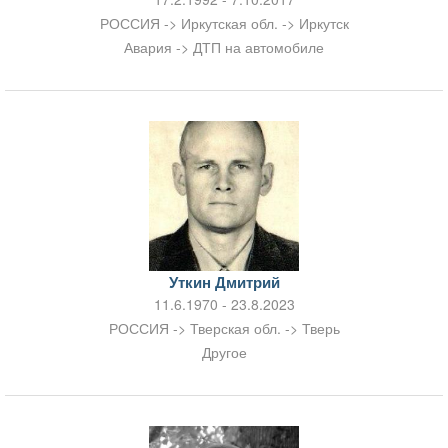
РОССИЯ -> Иркутская обл. -> Иркутск
Авария -> ДТП на автомобиле
Уткин Дмитрий
11.6.1970 - 23.8.2023
РОССИЯ -> Тверская обл. -> Тверь
Другое