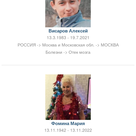
Висаров Алексей
13.3.1983 - 19.7.2021
РОССИЯ -> Москва и Московская обл. -> МОСКВА
Болезни -> Отек мозга
Фомина Мария
13.11.1942 - 13.11.2022