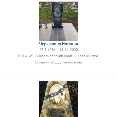
Черкашина Наталья
17.8.1964 - 11.11.2023
РОССИЯ -> Красноярский край -> Казачинское
Болезни -> Другие болезни