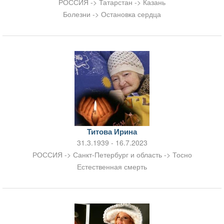
РОССИЯ -> Татарстан -> Казань
Болезни -> Остановка сердца
Титова Ирина
31.3.1939 - 16.7.2023
РОССИЯ -> Санкт-Петербург и область -> Тосно
Естественная смерть