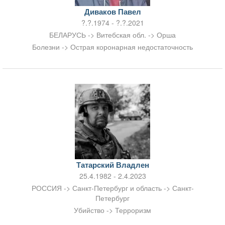
Диваков Павел
?.?.1974 - ?.?.2021
БЕЛАРУСЬ -> Витебская обл. -> Орша
Болезни -> Острая коронарная недостаточность
Татарский Владлен
25.4.1982 - 2.4.2023
РОССИЯ -> Санкт-Петербург и область -> Санкт-
Петербург
Убийство -> Терроризм