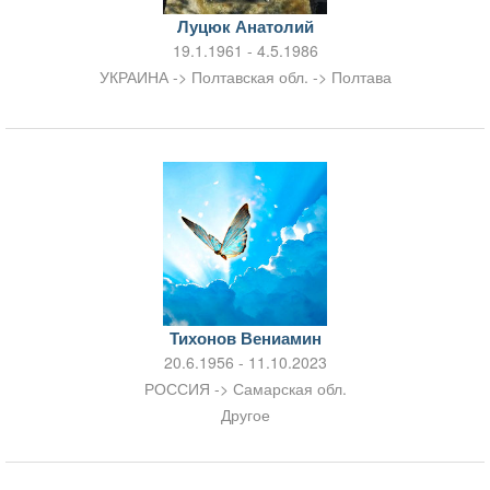
Луцюк Анатолий
19.1.1961 - 4.5.1986
УКРАИНА -> Полтавская обл. -> Полтава
Тихонов Вениамин
20.6.1956 - 11.10.2023
РОССИЯ -> Самарская обл.
Другое