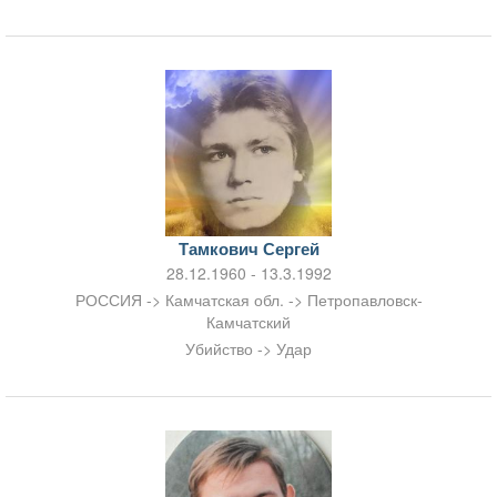
Тамкович Сергей
28.12.1960 - 13.3.1992
РОССИЯ -> Камчатская обл. -> Петропавловск-
Камчатский
Убийство -> Удар