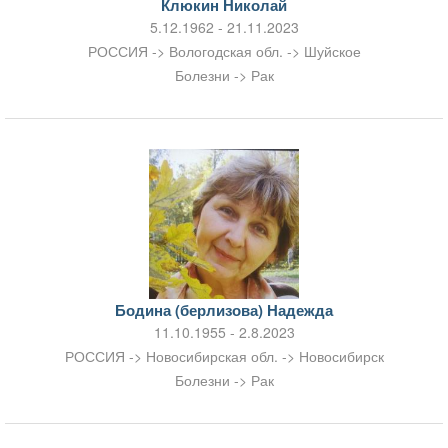
Клюкин Николай
5.12.1962 - 21.11.2023
РОССИЯ -> Вологодская обл. -> Шуйское
Болезни -> Рак
Бодина (берлизова) Надежда
11.10.1955 - 2.8.2023
РОССИЯ -> Новосибирская обл. -> Новосибирск
Болезни -> Рак