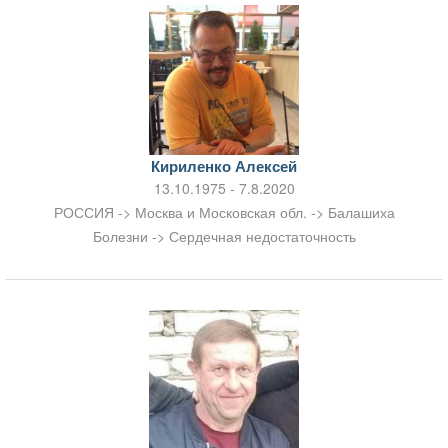
Кириленко Алексей
13.10.1975 - 7.8.2020
РОССИЯ -> Москва и Московская обл. -> Балашиха
Болезни -> Сердечная недостаточность