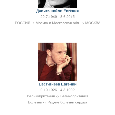
Давиташви́ли Евге́ния
22.7.1949 - 8.6.2015
РОССИЯ -> Москва и Московская обл. -> МОСКВА
Евстигнеев Евгений
9.10.1926 - 4.3.1992
Великобритания -> Великобритания
Болезни -> Редкие болезни сердца