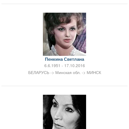
Пенкина Светлана
6.6.1951 - 17.10.2016
БЕЛАРУСЬ -> Минская обл. -> МИНСК