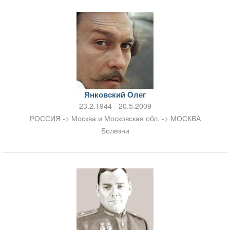
Янковский Олег
23.2.1944 - 20.5.2009
РОССИЯ -> Москва и Московская обл. -> МОСКВА
Болезни