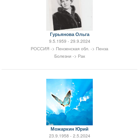
Гурьянова Ольга
9.5.1959 - 29.9.2024
РОССИЯ -> Пензенская обл. -> Пенза
Болезни -> Рак
Можаркин Юрий
23.9.1958 - 2.5.2024