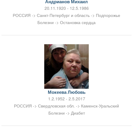
Андрианов Михаил
20.11.1920 - 12.5.1986
РОССИЯ -> Санкт-Петербург и область -> Подпорожье
Болезни -> Остановка сердца
Мокеева Любовь
1.2.1952 - 2.5.2017
РОССИЯ -> Свердловская обл. -> Каменск-Уральский
Болезни -> Диабет