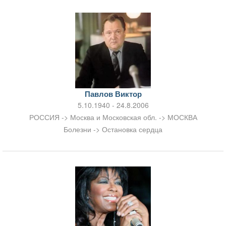
Павлов Виктор
5.10.1940 - 24.8.2006
РОССИЯ -> Москва и Московская обл. -> МОСКВА
Болезни -> Остановка сердца