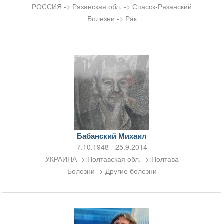
РОССИЯ -> Рязанская обл. -> Спасск-Рязанский
Болезни -> Рак
Бабанский Михаил
7.10.1948 - 25.9.2014
УКРАИНА -> Полтавская обл. -> Полтава
Болезни -> Другие болезни