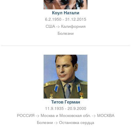
Коул Натали
6.2.1950 - 31.12.2015
США -> Калифорния
Болезни
Титов Герман
11.9.1935 - 20.9.2000
РОССИЯ -> Москва и Московская обл. -> МОСКВА
Болезни -> Остановка сердца