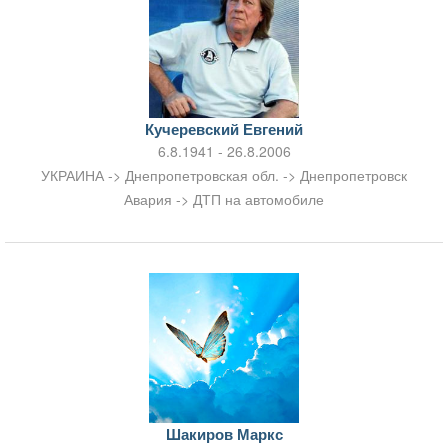
Кучеревский Евгений
6.8.1941 - 26.8.2006
УКРАИНА -> Днепропетровская обл. -> Днепропетровск
Авария -> ДТП на автомобиле
Шакиров Маркс