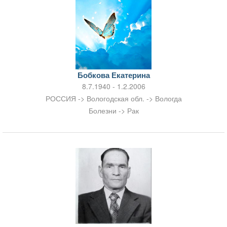
Бобкова Екатерина
8.7.1940 - 1.2.2006
РОССИЯ -> Вологодская обл. -> Вологда
Болезни -> Рак