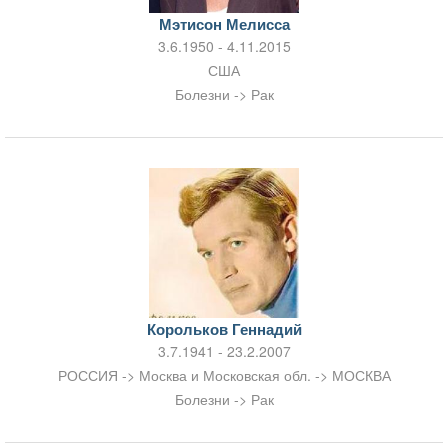
Мэтисон Мелисса
3.6.1950 - 4.11.2015
США
Болезни -> Рак
Корольков Геннадий
3.7.1941 - 23.2.2007
РОССИЯ -> Москва и Московская обл. -> МОСКВА
Болезни -> Рак