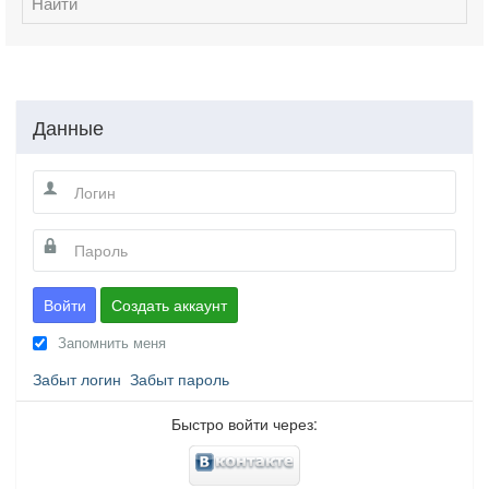
Найти
Данные
Войти
Создать аккаунт
Запомнить меня
Забыт логин
Забыт пароль
Быстро войти через: