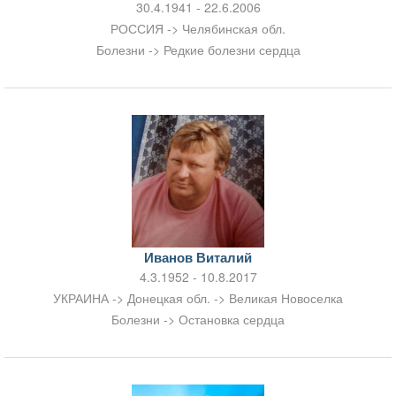
30.4.1941 - 22.6.2006
РОССИЯ -> Челябинская обл.
Болезни -> Редкие болезни сердца
Иванов Виталий
4.3.1952 - 10.8.2017
УКРАИНА -> Донецкая обл. -> Великая Новоселка
Болезни -> Остановка сердца