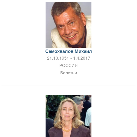
Самохвалов Михаил
21.10.1951 - 1.4.2017
РОССИЯ
Болезни