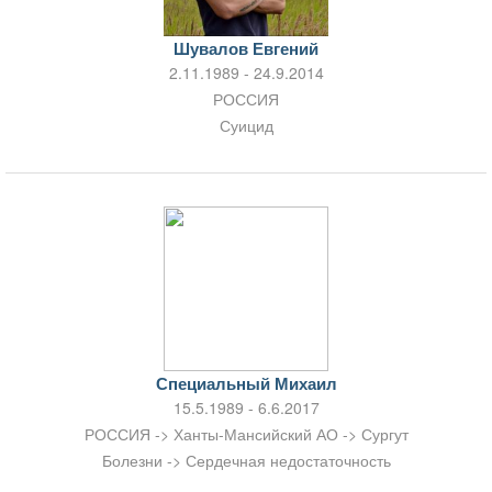
Шувалов Евгений
2.11.1989 - 24.9.2014
РОССИЯ
Суицид
Специальный Михаил
15.5.1989 - 6.6.2017
РОССИЯ -> Ханты-Мансийский АО -> Сургут
Болезни -> Сердечная недостаточность