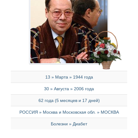
13 » Марта » 1944 года
30 » Августа » 2006 года
62 года (5 месяцев и 17 дней)
РОССИЯ » Москва и Московская обл. » МОСКВА
Болезни » Диабет