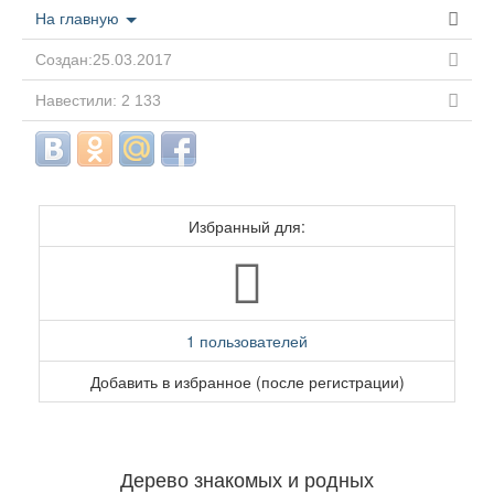
На главную
Создан:25.03.2017
Навестили: 2 133
Избранный для:
1 пользователей
Добавить в избранное (после регистрации)
Дерево знакомых и родных