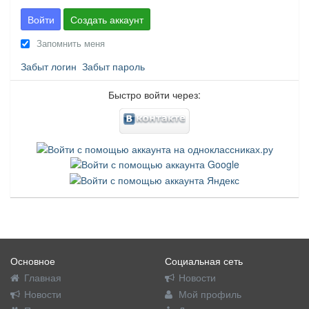
Войти
Создать аккаунт
Запомнить меня
Забыт логин
Забыт пароль
Быстро войти через:
Основное
Социальная сеть
Главная
Новости
Новости
Мой профиль