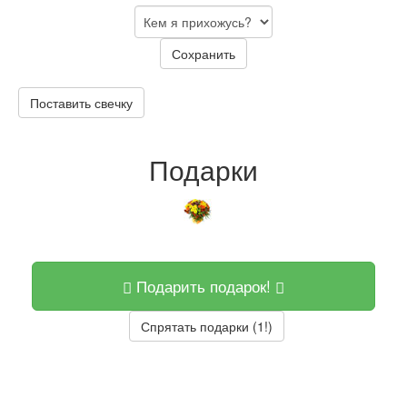
Сохранить
Поставить свечку
Подарки
Подарить подарок!
Спрятать подарки (1!)