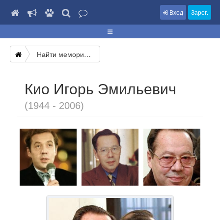
Вход
Зарег.
Найти мемориал
Кио Игорь Эмильевич
(1944 - 2006)