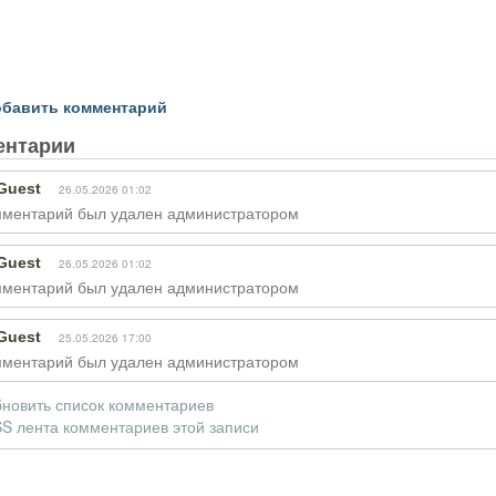
бавить комментарий
ентарии
Guest
26.05.2026 01:02
ментарий был удален администратором
Guest
26.05.2026 01:02
ментарий был удален администратором
Guest
25.05.2026 17:00
ментарий был удален администратором
новить список комментариев
S лента комментариев этой записи