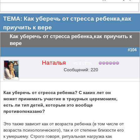
ТЕМА: Как уберечь от стресса ребенка,как
приучить к вере
Как уберечь от стресса ребенка,как приучить к
вере
#104
Наталья
НЕ В СЕТИ
Сообщений: 220
Как уберечь от стресса ребенка? С каких лет он
может принимать участие в траурных церемониях,
есть ли тип детей, которым это вообще
противопоказано?
Это также зависит как от возраста ребенка (в том числе от
возраста психологического), так и от степени близости его
к умершему. Строго говоря, ритуальная нагрузка как