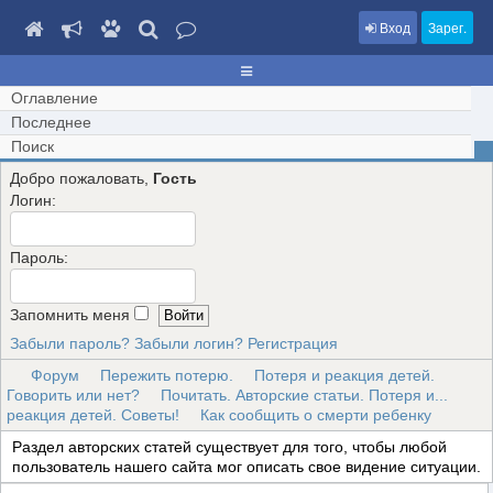
Вход
Зарег.
Оглавление
Последнее
Поиск
Добро пожаловать,
Гость
Логин:
Пароль:
Запомнить меня
Забыли пароль?
Забыли логин?
Регистрация
Форум
Пережить потерю.
Потеря и реакция детей.
Говорить или нет?
Почитать. Авторские статьи. Потеря и...
реакция детей. Советы!
Как сообщить о смерти ребенку
Раздел авторских статей существует для того, чтобы любой
пользователь нашего сайта мог описать свое видение ситуации.