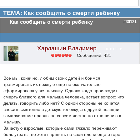
ТЕМА: Как сообщить о смерти ребенку
Как сообщить о смерти ребенку
#30121
Харлашин Владимир
НЕ В СЕТИ
Сообщений: 431
Все мы, конечно, любим своих детей и боимся
травмировать их нежную еще не окончательно
сформировавшуюся психику. Однако когда происходит
смерть близкого для малыша человека, встает вопрос: что
делать, говорить либо нет? С одной стороны не хочется
вносить смятение в детскую головку, а с другой позиции
замалчивание правды не совсем честно по отношению к
малышу.
Зачастую взрослые, которые сами тяжело переживают
боль утраты, не хотят принять на свои плечи еще и горе