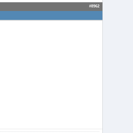
#8962