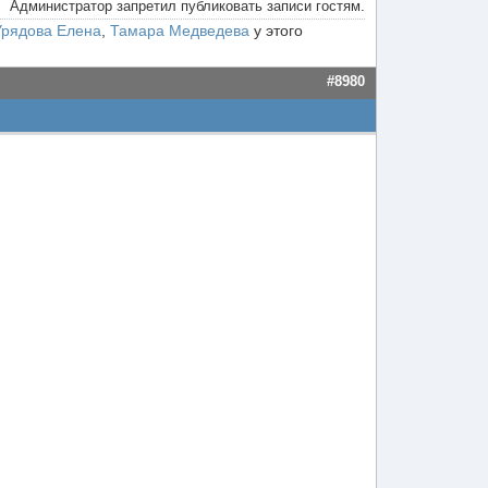
Администратор запретил публиковать записи гостям.
Урядова Елена
,
Тамара Медведева
у этого
#8980