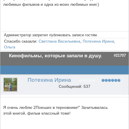
любимых фильмов и одна из моих любимых книг.)
Администратор запретил публиковать записи гостям.
Спасибо сказали:
Светлана Васильевна
,
Потехина Ирина
,
Ольга
Кинофильмы, которые запали в душу.
#21707
Потехина Ирина
НЕ В СЕТИ
Сообщений: 537
Я очень люблю 2Поюших в терновнике!" Зачитывалась
этой книгой, фильм классный тоже!