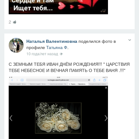
2
Наталья Валентиновна
поделился фото в
профиле
Татьяна Ф
.
10 года/лет назад
С ЗЕМНЫМ ТЕБЯ ИВАН ДНЁМ РОЖДЕНИЯ!!! " ЦАРСТВИЯ
ТЕБЕ НЕБЕСНОЕ И ВЕЧНАЯ ПАМЯТЬ О ТЕБЕ ВАНЯ .!!!"