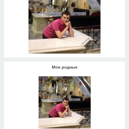
Мои родные