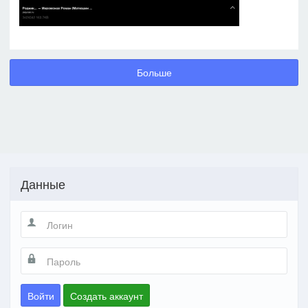
Больше
Данные
Войти
Создать аккаунт