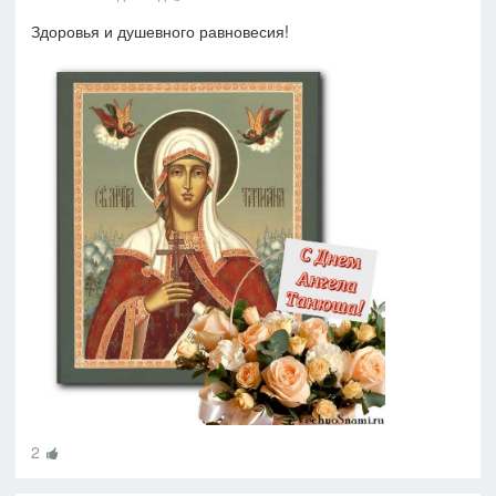
Здоровья и душевного равновесия!
2