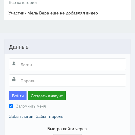
Участник Мель Вера еще не добавлял видео
Данные
Войти
Создать аккаунт
Запомнить меня
Забыт логин
Забыт пароль
Быстро войти через: