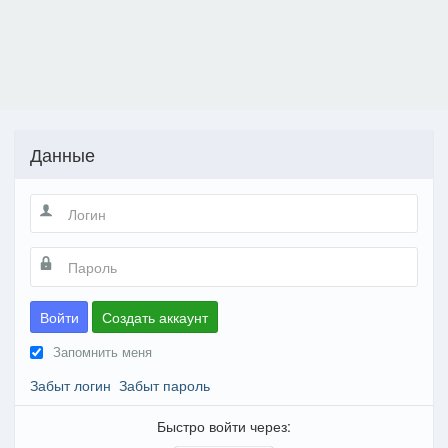
Данные
Войти
Создать аккаунт
Запомнить меня
Забыт логин
Забыт пароль
Быстро войти через: