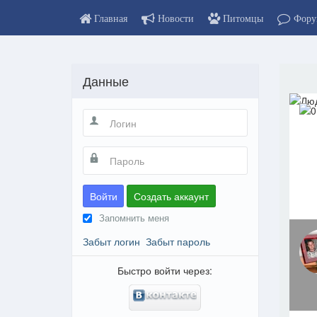
Главная
Новости
Питомцы
Фору
Данные
Войти
Создать аккаунт
Запомнить меня
Забыт логин
Забыт пароль
Быстро войти через: