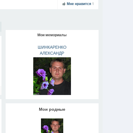
Мне нравится
1
Мои мемориалы
ШИНКАРЕНКО
АЛЕКСАНДР
НИКОЛАЕВИЧ
Мои родные