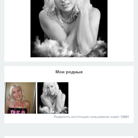
Мои родные
Развернуть инструкцию пользователя номер 12681