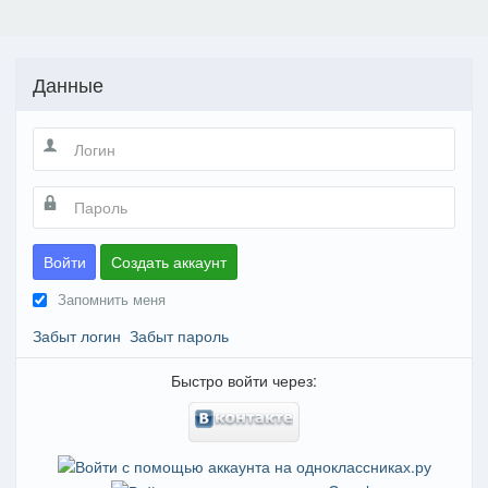
Данные
Войти
Создать аккаунт
Запомнить меня
Забыт логин
Забыт пароль
Быстро войти через: