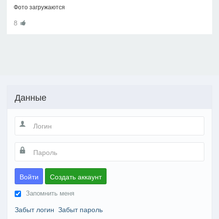
Фото загружаются
8
Данные
Войти
Создать аккаунт
Запомнить меня
Забыт логин
Забыт пароль