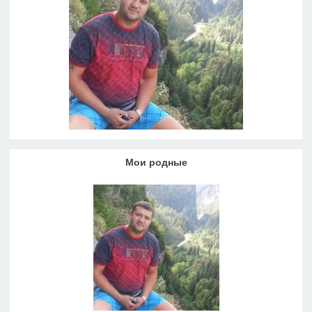
Мои родные