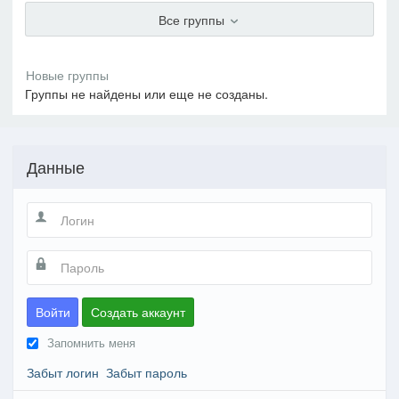
Все группы
Группы не найдены или еще не созданы.
Данные
Войти
Создать аккаунт
Запомнить меня
Забыт логин
Забыт пароль