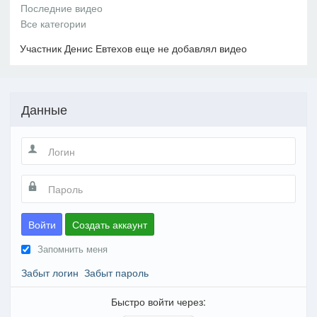
Участник Денис Евтехов еще не добавлял видео
Данные
Войти
Создать аккаунт
Запомнить меня
Забыт логин
Забыт пароль
Быстро войти через: