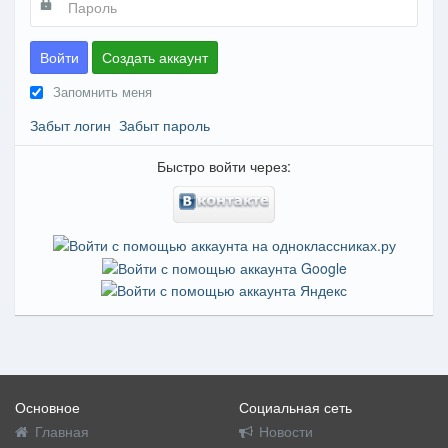
Войти
Создать аккаунт
Запомнить меня
Забыт логин
Забыт пароль
Быстро войти через:
Основное
Социальная сеть
Главная
Новости