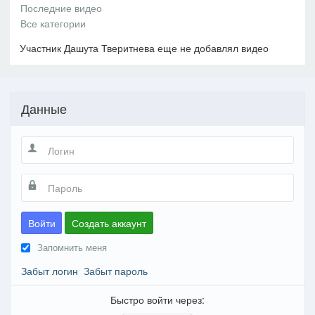
Участник Дашута Тверитнева еще не добавлял видео
Данные
Войти
Создать аккаунт
Запомнить меня
Забыт логин
Забыт пароль
Быстро войти через: