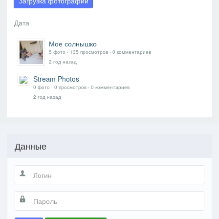
Загрузка фотографий
Мое солнышко
5 фото ‧ 135 просмотров ‧ 0 комментариев
2 год назад
Stream Photos
0 фото ‧ 0 просмотров ‧ 0 комментариев
2 год назад
Данные