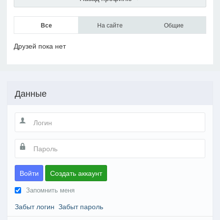
Все
На сайте
Общие
Друзей пока нет
Данные
Войти
Создать аккаунт
Запомнить меня
Забыт логин
Забыт пароль