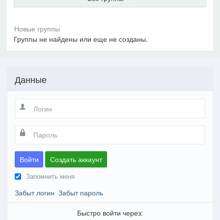
Группы не найдены или еще не созданы.
Данные
Войти
Создать аккаунт
Запомнить меня
Забыт логин
Забыт пароль
Быстро войти через: