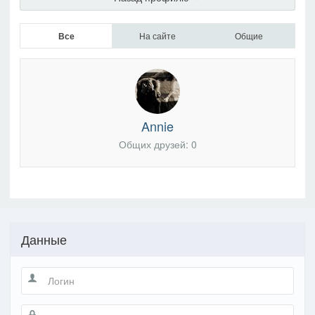
Все
На сайте
Общие
Annie
Общих друзей: 0
Данные