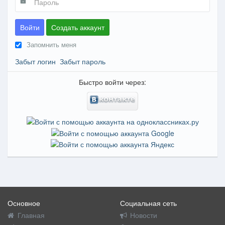
Войти
Создать аккаунт
Запомнить меня
Забыт логин
Забыт пароль
Быстро войти через:
Основное
Социальная сеть
Главная
Новости