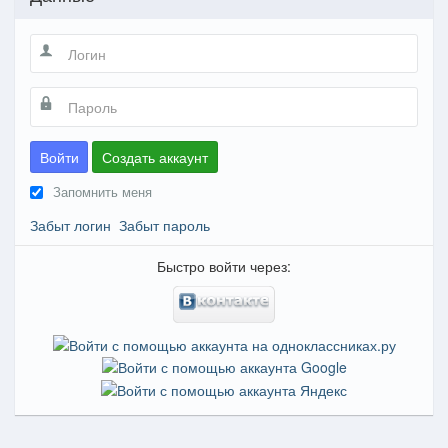
Войти
Создать аккаунт
Запомнить меня
Забыт логин
Забыт пароль
Быстро войти через: