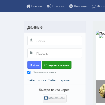
Главная
Новости
Питомцы
Фору
Данные
Войти
Создать аккаунт
Запомнить меня
Забыт логин
Забыт пароль
Быстро войти через: