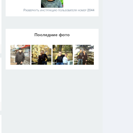
Развернуть инструкцию пользователя номер 2044
Последние фото