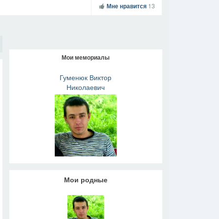
Мне нравится
13
Мои мемориалы
Гуменюк Виктор
Николаевич
Мои родные