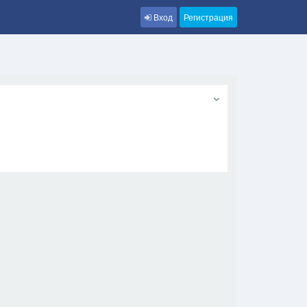
Вход
Регистрация