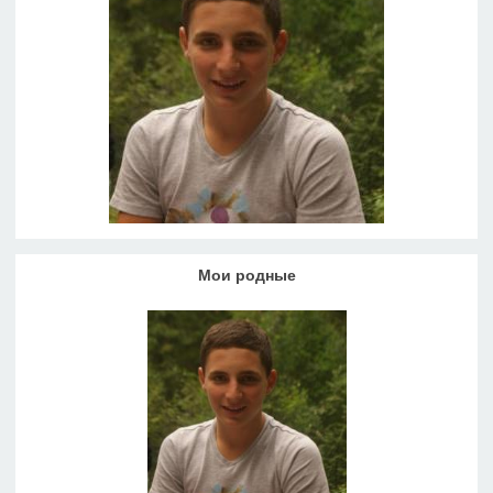
Мои родные