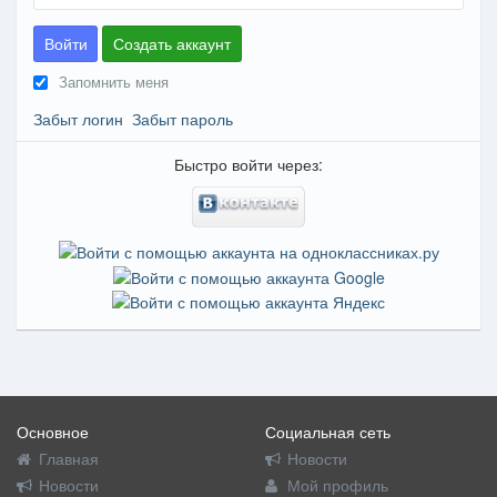
Войти
Создать аккаунт
Запомнить меня
Забыт логин
Забыт пароль
Быстро войти через:
Основное
Социальная сеть
Главная
Новости
Новости
Мой профиль