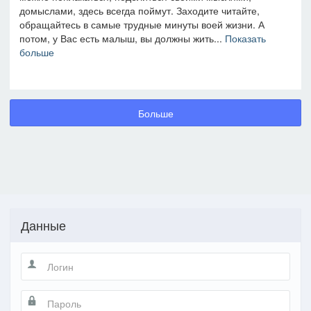
домыслами, здесь всегда поймут. Заходите читайте,
обращайтесь в самые трудные минуты воей жизни. А
потом, у Вас есть малыш, вы должны жить...
Показать
больше
Больше
Данные