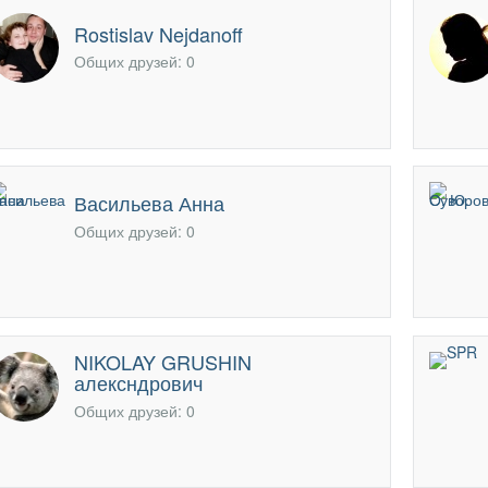
Rostislav Nejdanoff
Общих друзей: 0
Васильева Анна
Общих друзей: 0
NIKOLAY GRUSHIN
алексндрович
Общих друзей: 0