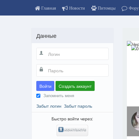
Главная
Новости
Питомцы
Фору
Данные
Войти
Создать аккаунт
Запомнить меня
Забыт логин
Забыт пароль
Быстро войти через: