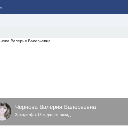
м
Чернова Валерия Валерьевна
Заходил(а):13 года/лет назад