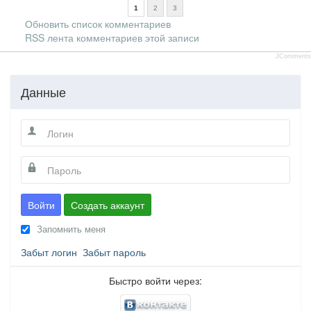
1
2
3
Обновить список комментариев
RSS лента комментариев этой записи
JComments
Данные
Войти
Создать аккаунт
Запомнить меня
Забыт логин
Забыт пароль
Быстро войти через: