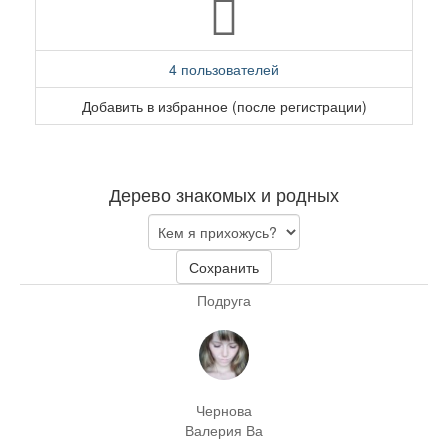
4 пользователей
Добавить в избранное (после регистрации)
Дерево знакомых и родных
Сохранить
Подруга
Чернова
Валерия Ва