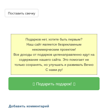
Поставить свечку
Подарков нет, хотите быть первым?
Наш сайт является безрекламным
некоммерческим проектом!
Все доходы от подарков целенаправленно идут на
содержание нашего сайта. Это помогает не
только сохранять, но улучшать и развивать Вечно
С нами.ру!
Подарить подарок!
Добавить комментарий