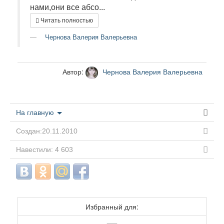
нами,они все абсо...
Читать полностью
Чернова Валерия Валерьевна
Автор:
Чернова Валерия Валерьевна
На главную
Создан:20.11.2010
Навестили: 4 603
Избранный для: