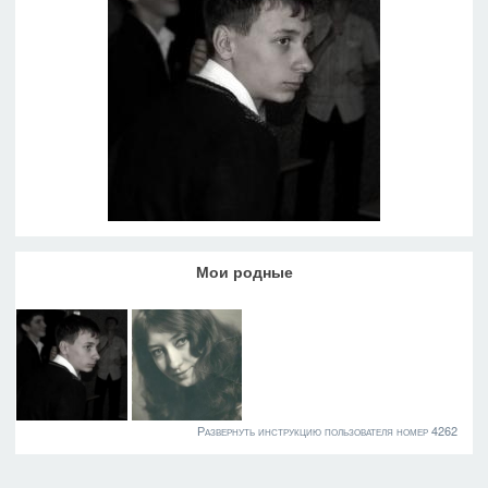
Мои родные
Развернуть инструкцию пользователя номер 4262