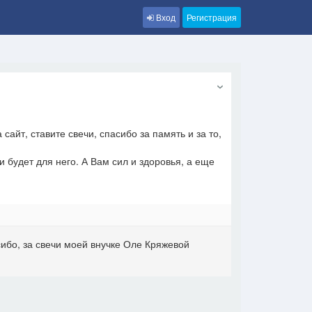
Вход
Регистрация
сайт, ставите свечи, спасибо за память и за то,
 будет для него. А Вам сил и здоровья, а еще
ибо, за свечи моей внучке Оле Кряжевой