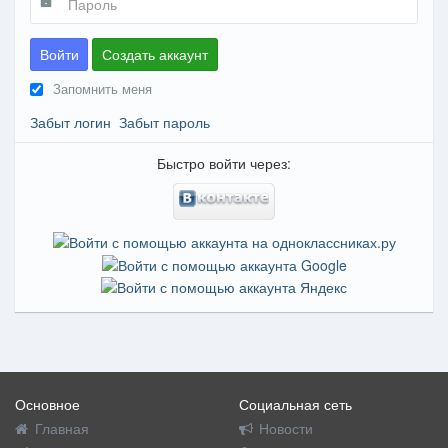
Войти
Создать аккаунт
Запомнить меня
Забыт логин
Забыт пароль
Быстро войти через:
Основное
Социальная сеть
Главная
Новости