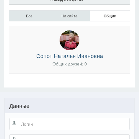
Все
На сайте
Общие
Сопот Наталья Ивановна
Общих друзей: 0
Данные