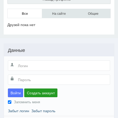
Все
На сайте
Общие
Друзей пока нет
Данные
Войти
Создать аккаунт
Запомнить меня
Забыт логин
Забыт пароль