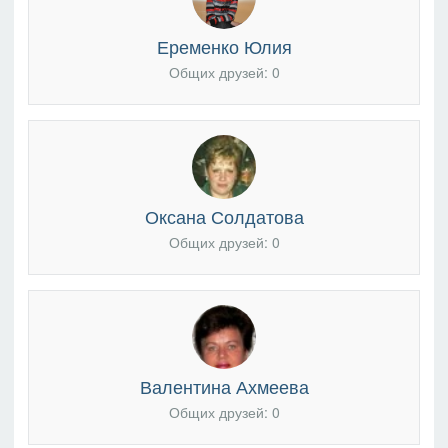
Еременко Юлия
Общих друзей: 0
Оксана Солдатова
Общих друзей: 0
Валентина Ахмеева
Общих друзей: 0