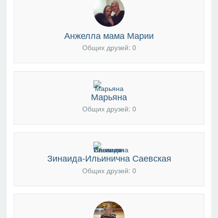
Анжелла мама Марии
Общих друзей: 0
Марьяна
Общих друзей: 0
Зинаида-Ильинична Саевская
Общих друзей: 0