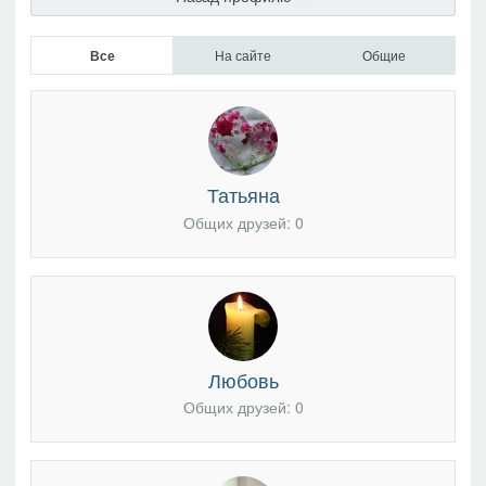
Все
На сайте
Общие
Татьяна
Общих друзей: 0
Любовь
Общих друзей: 0