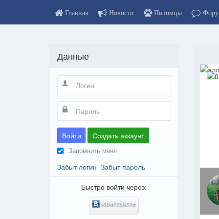
Главная
Новости
Питомцы
Фору
Данные
Войти
Создать аккаунт
Запомнить меня
Забыт логин
Забыт пароль
Быстро войти через: