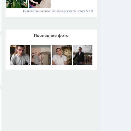
Развернуть инструкцию пользователя номер 5363
Последние фото