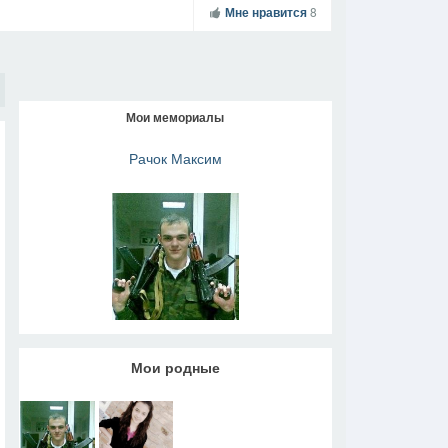
Мне нравится
8
Мои мемориалы
Рачок Максим
Мои родные