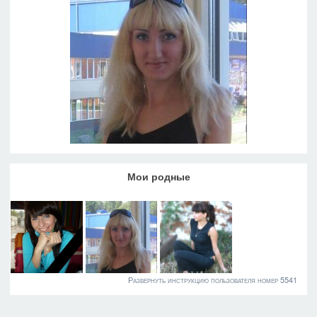
Мои родные
Развернуть инструкцию пользователя номер 5541