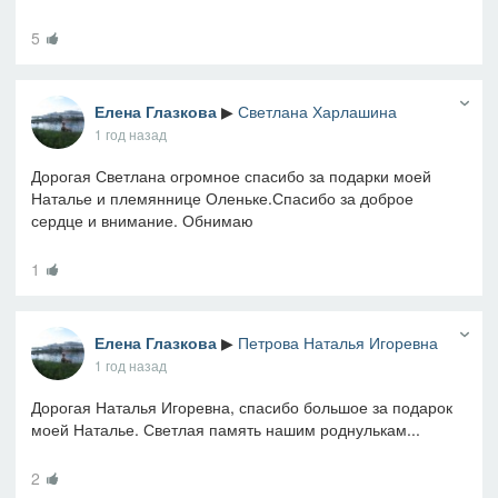
5
Елена Глазкова
▶
Светлана Харлашина
1 год назад
Дорогая Светлана огромное спасибо за подарки моей
Наталье и племяннице Оленьке.Спасибо за доброе
сердце и внимание. Обнимаю
1
Елена Глазкова
▶
Петрова Наталья Игоревна
1 год назад
Дорогая Наталья Игоревна, спасибо большое за подарок
моей Наталье. Светлая память нашим роднулькам...
2