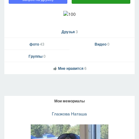
Друзья
3
фото
43
Видео
0
Группы
0
Мне нравится
6
Мои мемориалы
Глазкова Наташа