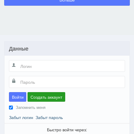
Данные
Войти
Создать аккаунт
Запомнить меня
Забыт логин
Забыт пароль
Быстро войти через: