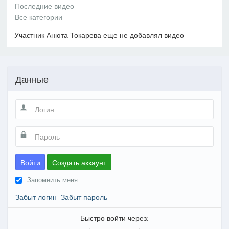
Участник Анюта Токарева еще не добавлял видео
Данные
Войти
Создать аккаунт
Запомнить меня
Забыт логин
Забыт пароль
Быстро войти через: