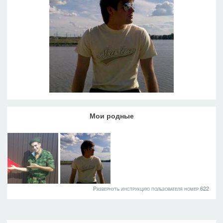
Мои родные
Развернуть инструкцию пользователя номер 622