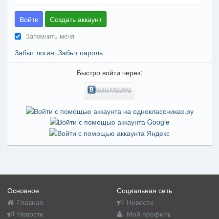
Войти
Создать аккаунт
Запомнить меня
Забыт логин
Забыт пароль
Быстро войти через:
Основное
Социальная сеть
Главная
Новости
Новости
Мой профиль