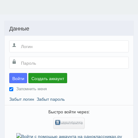
Данные
Войти
Создать аккаунт
Запомнить меня
Забыт логин
Забыт пароль
Быстро войти через: