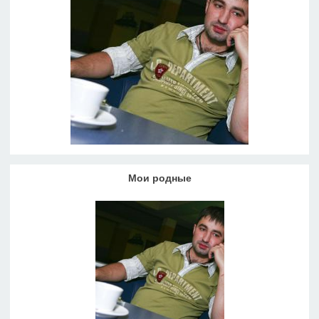
Мои родные