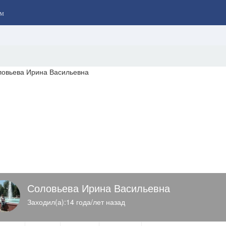
м
Соловьева Ирина Васильевна
Заходил(а):14 года/лет назад