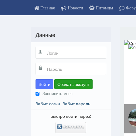
Главная
Новости
Питомцы
Фору
Данные
Войти
Создать аккаунт
Запомнить меня
Забыт логин
Забыт пароль
Быстро войти через: