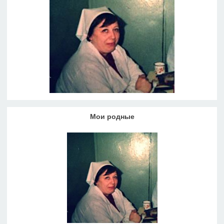
Мои родные